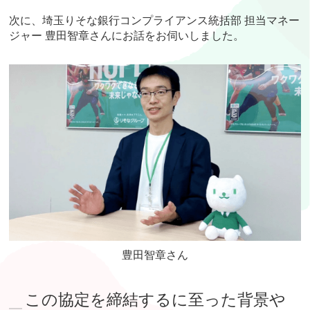
次に、埼玉りそな銀行コンプライアンス統括部 担当マネー
ジャー 豊田智章さんにお話をお伺いしました。
豊田智章さん
この協定を締結するに至った背景や