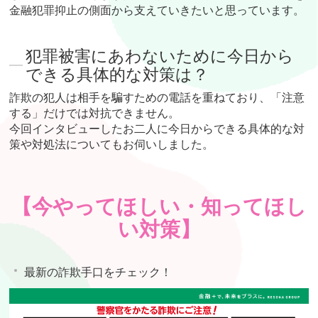
金融犯罪抑止の側面から支えていきたいと思っています。
犯罪被害にあわないために今日から
できる具体的な対策は？
詐欺の犯人は相手を騙すための電話を重ねており、「注意
する」だけでは対抗できません。
今回インタビューしたお二人に今日からできる具体的な対
策や対処法についてもお伺いしました。
【今やってほしい・知ってほし
い対策】
最新の詐欺手口をチェック！