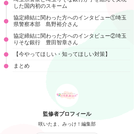
した国内初のスキーム
協定締結に関わった方へのインタビュー①埼玉
県警察本部 島野裕介さん
協定締結に関わった方へのインタビュー②埼玉
りそな銀行 豊田智章さん
【今やってほしい・知ってほしい対策】
まとめ
監修者プロフィール
咲いたま、みっけ！編集部