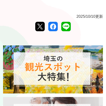
2025/10/10更新