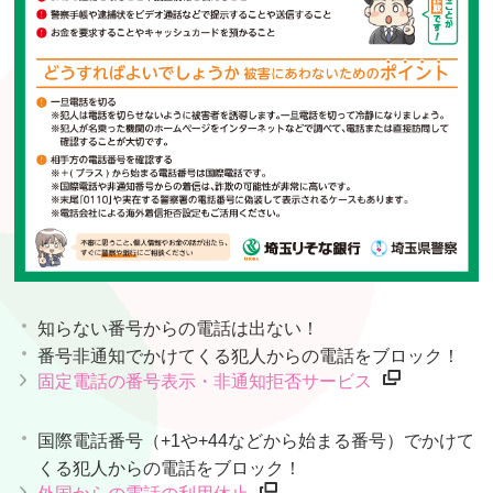
知らない番号からの電話は出ない！
番号非通知でかけてくる犯人からの電話をブロック！
固定電話の番号表示・非通知拒否サービス
国際電話番号（+1や+44などから始まる番号）でかけて
くる犯人からの電話をブロック！