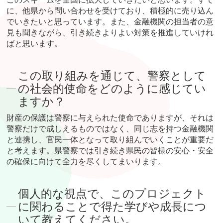
に、他県から問い合わせを受けており、積極的に売り込ん
でいきたいと思っています。また、金融機関の担当者の意
見も聞きながら、引き続きよりよい対策を推進していけれ
ばと思います。
この取り組みを通じて、警察として
の社会的使命をどのように感じてい
ますか？
財産の保護は警察に与えられた使命でありますが、それは
警察だけで成しえるものではなく、同じ志を持つ金融機関
と連携し、官民一体となって取り組んでいくことが重要だ
と考えます。県警察では引き続き県民の皆様の安心・安全
の確保に向けて全力を尽くしてまいります。
個人的な視点で、このプロジェクト
に関わることで得た学びや成長につ
いて教えてください。