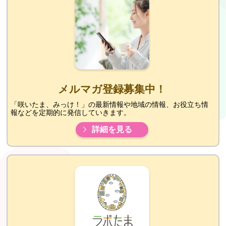
メルマガ登録募集中！
「咲いたま、みっけ！」の最新情報や地域の情報、お役立ち情
報などを定期的に発信していきます。
詳細を見る