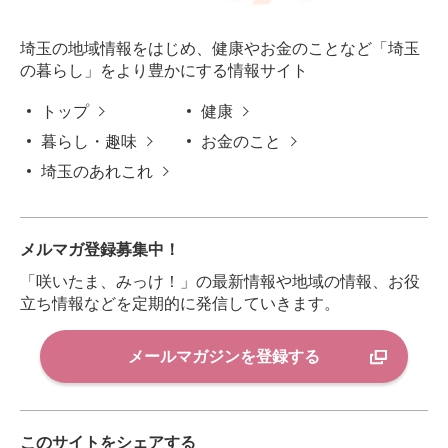
埼玉の地域情報をはじめ、健康やお金のことなど「埼玉
の暮らし」をより豊かにする情報サイト
トップ
健康
暮らし・趣味
お金のこと
埼玉のあれこれ
メルマガ登録募集中！
「咲いたま、みっけ！」の最新情報や地域の情報、お役
立ち情報などを定期的に発信していきます。
メールマガジンを登録する
このサイトをシェアする