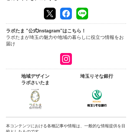
ラボたま ”公式Instagram”はこちら！
ラボたまが埼玉の魅力や地域の暮らしに役立つ情報をお
届け
地域デザイン
埼玉りそな銀行
ラボさいたま
本コンテンツにおける各種記事や情報は、一般的な情報提供を目
的としたものです。