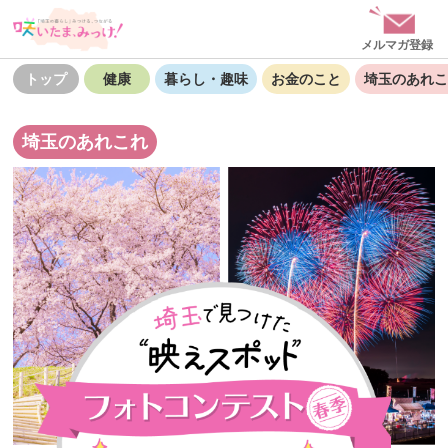
メルマガ登録
トップ
健康
暮らし・趣味
お金のこと
埼玉のあれこ
埼玉のあれこれ