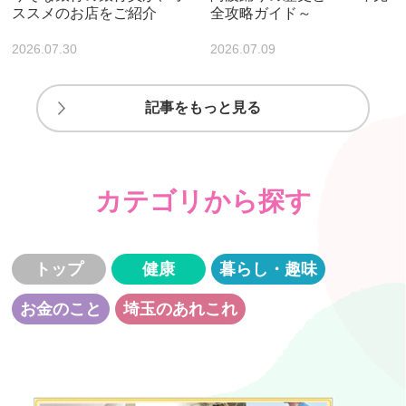
ススメのお店をご紹介
全攻略ガイド～
2026.07.30
2026.07.09
記事をもっと見る
カテゴリから探す
トップ
健康
暮らし・趣味
お金のこと
埼玉のあれこれ