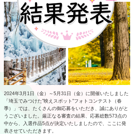
2024年3月1日（金）～5月31日（金）に開催いたしました
「埼玉でみつけた”映えスポット”フォトコンテスト（春
季）」では、たくさんの御応募をいただき、誠にありがと
うございました。厳正なる審査の結果、応募総数573点の
中から、入選作品5点が決定いたしましたので、ここに発
表させていただきます。