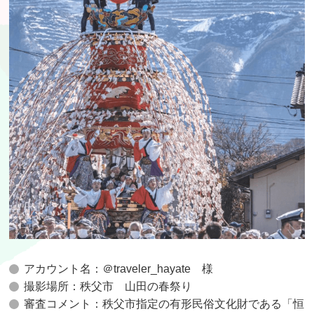
アカウント名：＠traveler_hayate 様
撮影場所：秩父市 山田の春祭り
審査コメント：秩父市指定の有形民俗文化財である「恒