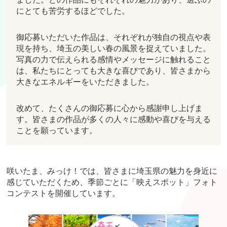
にとても苦労するほどでした。
御応募いただいた作品は、それぞれが独自の視点や表
現を持ち、埼玉の美しい春の風景を捉えていました。
写真の力で伝えられる感情やメッセージに触れること
は、私たちにとっても大きな喜びであり、皆さまから
大きなエネルギーをいただきました。
改めて、たくさんの御応募に心から感謝申し上げま
す。皆さまの作品が多くの人々に感動や喜びを与える
ことを願っています。
咲いたま、みっけ！では、皆さまに埼玉県の魅力を身近に
感じていただくため、季節ごとに「映えスポット」フォト
コンテストを開催しています。