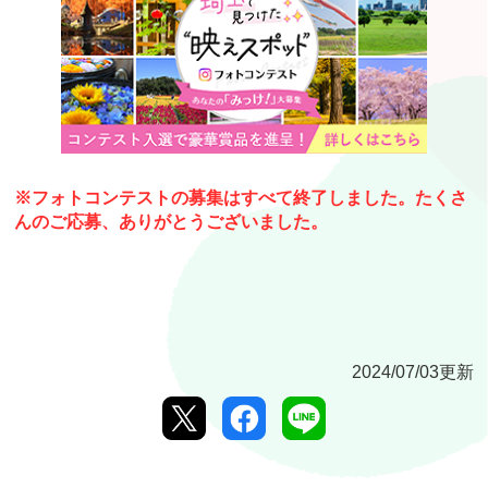
※フォトコンテストの募集はすべて終了しました。たくさ
んのご応募、ありがとうございました。
2024/07/03更新