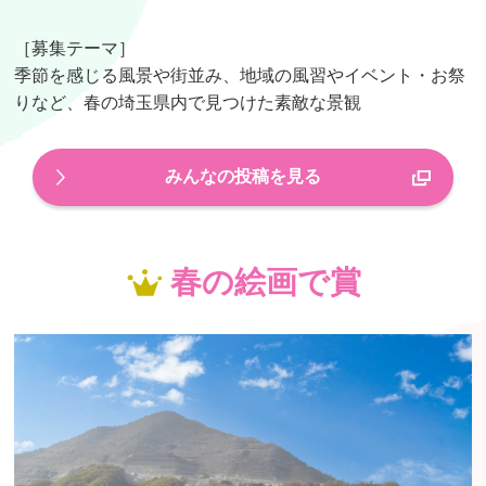
［募集テーマ］
季節を感じる風景や街並み、地域の風習やイベント・お祭
りなど、春の埼玉県内で見つけた素敵な景観
みんなの投稿を見る
春の絵画で賞