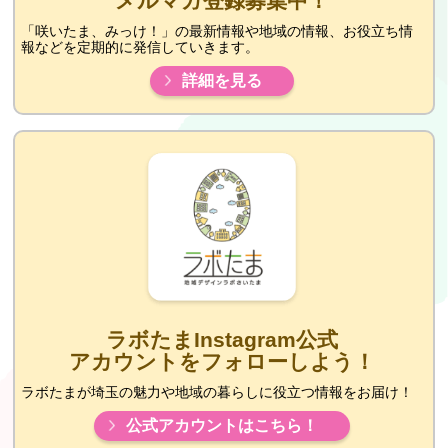
メルマガ登録募集中！
「咲いたま、みっけ！」の最新情報や地域の情報、お役立ち情
報などを定期的に発信していきます。
詳細を見る
ラボたまInstagram公式
アカウントをフォローしよう！
ラボたまが埼玉の魅力や地域の暮らしに役立つ情報をお届け！
公式アカウントはこちら！